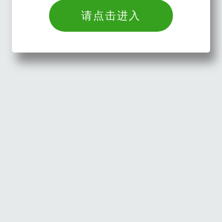
请点击进入