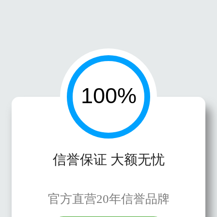
信誉保证 大额无忧
官方直营20年信誉品牌